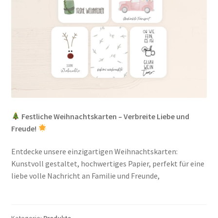
Festliche Weihnachtskarten – Verbreite Liebe und
Freude!
Entdecke unsere einzigartigen Weihnachtskarten:
Kunstvoll gestaltet, hochwertiges Papier, perfekt für eine
liebe volle Nachricht an Familie und Freunde,
Kategorie:
Produkte