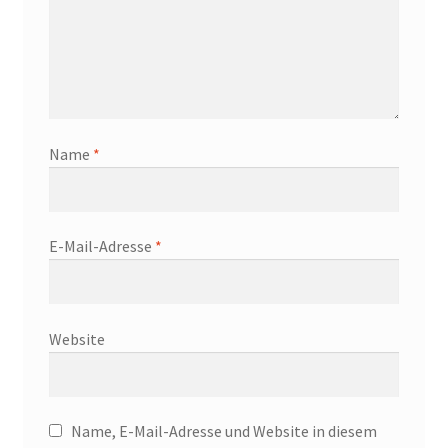
Name
*
E-Mail-Adresse
*
Website
Name, E-Mail-Adresse und Website in diesem