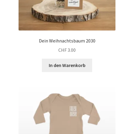
Dein Weihnachtsbaum 2030
CHF
3.00
In den Warenkorb