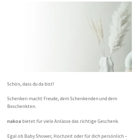
Schön, dass du da bist!
Schenken macht Freude, dem Schenkenden und dem
Beschenkten.
nakoa
bietet für viele Anlässe das richtige Geschenk.
Egal ob Baby Shower, Hochzeit oder für dich persönlich –