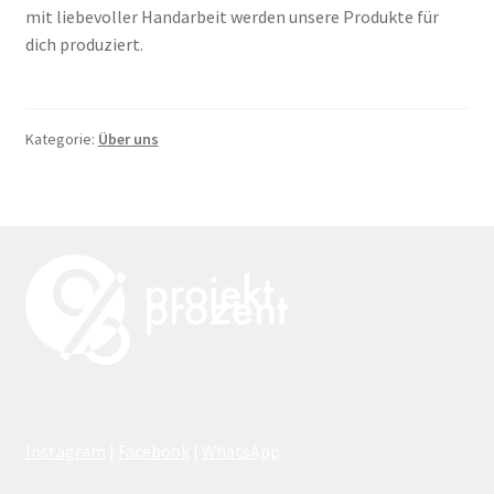
mit liebevoller Handarbeit werden unsere Produkte für
dich produziert.
Kategorie:
Über uns
Instagram
|
Facebook
|
WhatsApp